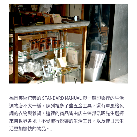
福岡美術館旁的 STANDARD MANUAL 與一般印象裡的生活
選物店不太一樣，陳列裡多了些五金工具，還有軍風格色
調的衣物與雜貨，這裡的商品皆由店主笹部浩昭先生選擇
來自世界各地「不受流行影響的生活工具，以及使日常生
活更加愉快的物品。」