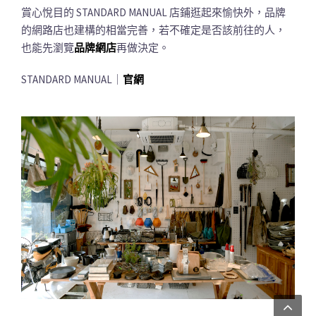
賞心悅目的 STANDARD MANUAL 店鋪逛起來愉快外，品牌
的網路店也建構的相當完善，若不確定是否該前往的人，
也能先瀏覽
品牌網店
再做決定。
STANDARD MANUAL｜
官網