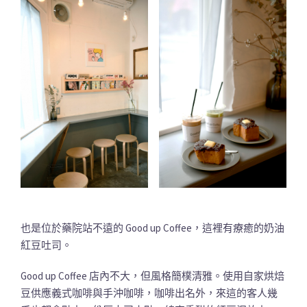
也是位於藥院站不遠的 Good up Coffee，這裡有療癒的奶油
紅豆吐司。
Good up Coffee 店內不大，但風格簡樸清雅。使用自家烘焙
豆供應義式咖啡與手沖咖啡，咖啡出名外，來這的客人幾