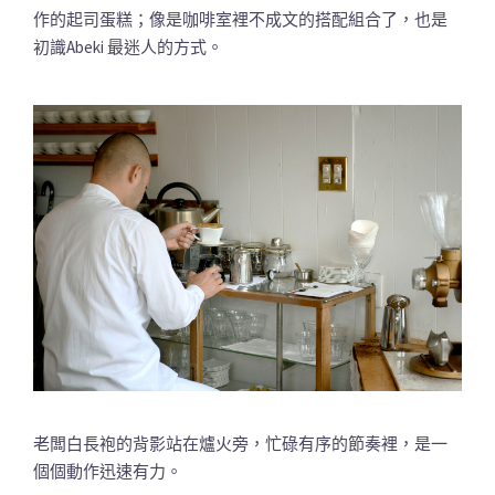
作的起司蛋糕；像是咖啡室裡不成文的搭配組合了，也是
初識Abeki 最迷人的方式。
老闆白長袍的背影站在爐火旁，忙碌有序的節奏裡，是一
個個動作迅速有力。