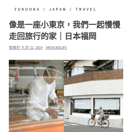
FUKUOKA
JAPAN
TRAVEL
像是一座小東京，我們一起慢慢
走回旅行的家｜日本福岡
發表於
九月 22, 2019
MENS30SLIFE