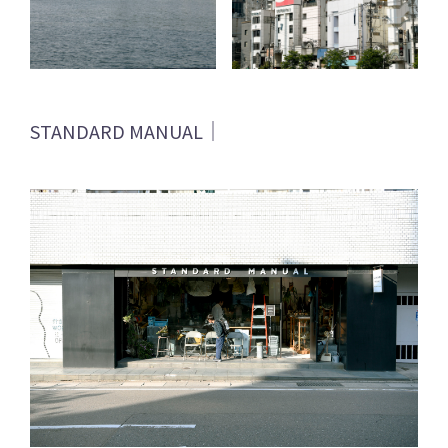
STANDARD MANUAL｜