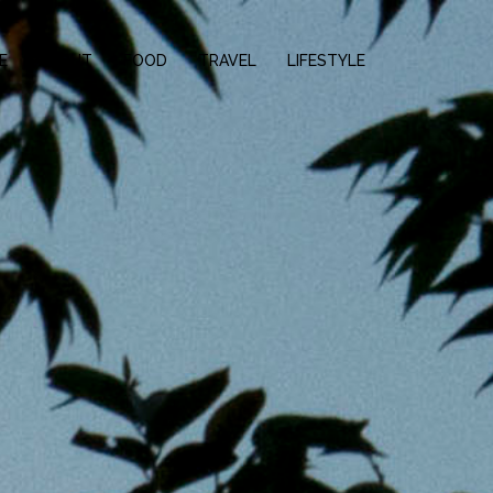
E
ABOUT
FOOD
TRAVEL
LIFESTYLE