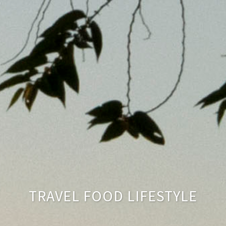
TRAVEL FOOD LIFESTYLE