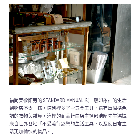
福岡美術館旁的 STANDARD MANUAL 與一般印象裡的生活
選物店不太一樣，陳列裡多了些五金工具，還有軍風格色
調的衣物與雜貨，這裡的商品皆由店主笹部浩昭先生選擇
來自世界各地「不受流行影響的生活工具，以及使日常生
活更加愉快的物品。」