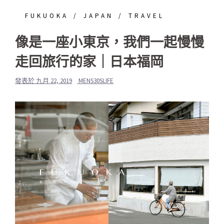
FUKUOKA
JAPAN
TRAVEL
像是一座小東京，我們一起慢慢
走回旅行的家｜日本福岡
發表於
九月 22, 2019
MENS30SLIFE