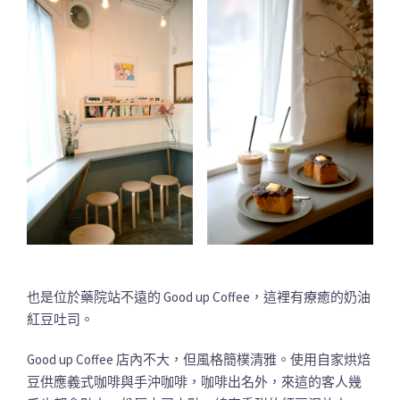
也是位於藥院站不遠的 Good up Coffee，這裡有療癒的奶油
紅豆吐司。
Good up Coffee 店內不大，但風格簡樸清雅。使用自家烘焙
豆供應義式咖啡與手沖咖啡，咖啡出名外，來這的客人幾