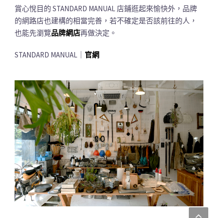
賞心悅目的 STANDARD MANUAL 店鋪逛起來愉快外，品牌
的網路店也建構的相當完善，若不確定是否該前往的人，
也能先瀏覽
品牌網店
再做決定。
STANDARD MANUAL｜
官網