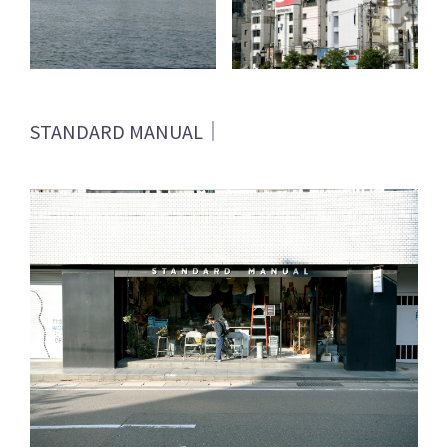
STANDARD MANUAL｜