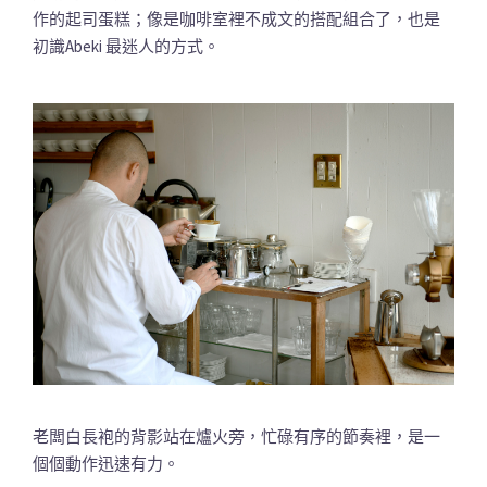
作的起司蛋糕；像是咖啡室裡不成文的搭配組合了，也是
初識Abeki 最迷人的方式。
老闆白長袍的背影站在爐火旁，忙碌有序的節奏裡，是一
個個動作迅速有力。