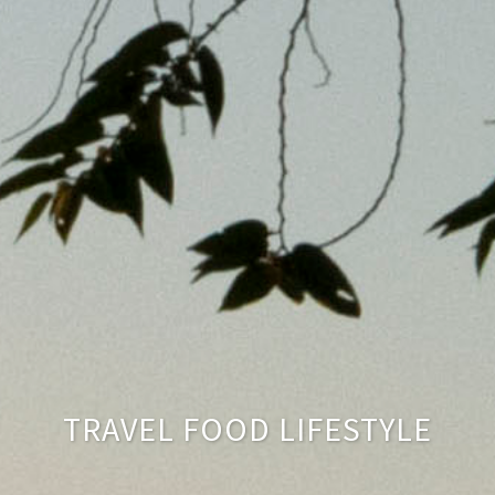
TRAVEL FOOD LIFESTYLE