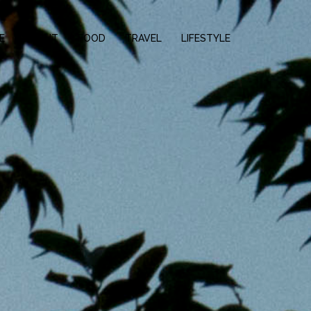
E
ABOUT
FOOD
TRAVEL
LIFESTYLE