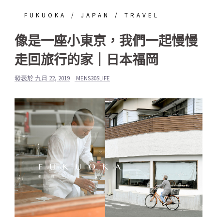
FUKUOKA
JAPAN
TRAVEL
像是一座小東京，我們一起慢慢
走回旅行的家｜日本福岡
發表於
九月 22, 2019
MENS30SLIFE