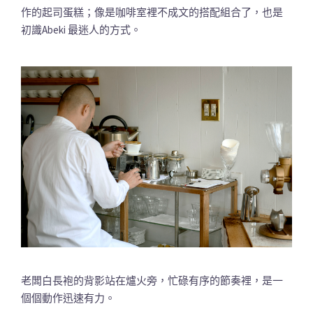
作的起司蛋糕；像是咖啡室裡不成文的搭配組合了，也是
初識Abeki 最迷人的方式。
老闆白長袍的背影站在爐火旁，忙碌有序的節奏裡，是一
個個動作迅速有力。