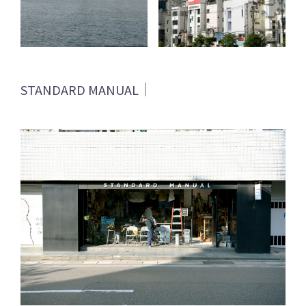
STANDARD MANUAL｜