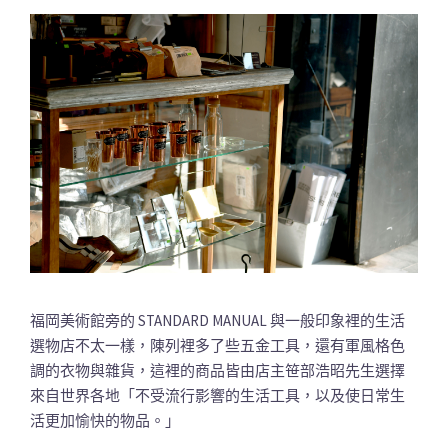
福岡美術館旁的 STANDARD MANUAL 與一般印象裡的生活
選物店不太一樣，陳列裡多了些五金工具，還有軍風格色
調的衣物與雜貨，這裡的商品皆由店主笹部浩昭先生選擇
來自世界各地「不受流行影響的生活工具，以及使日常生
活更加愉快的物品。」