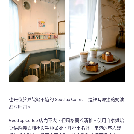
也是位於藥院站不遠的 Good up Coffee，這裡有療癒的奶油
紅豆吐司。
Good up Coffee 店內不大，但風格簡樸清雅。使用自家烘焙
豆供應義式咖啡與手沖咖啡，咖啡出名外，來這的客人幾