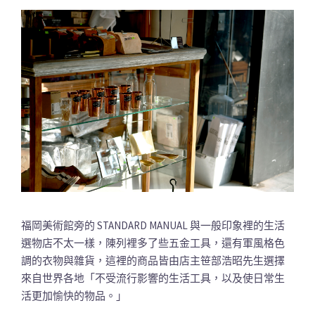
福岡美術館旁的 STANDARD MANUAL 與一般印象裡的生活
選物店不太一樣，陳列裡多了些五金工具，還有軍風格色
調的衣物與雜貨，這裡的商品皆由店主笹部浩昭先生選擇
來自世界各地「不受流行影響的生活工具，以及使日常生
活更加愉快的物品。」