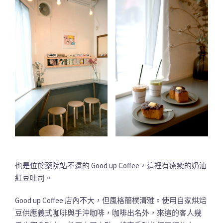
也是位於藥院站不遠的 Good up Coffee，這裡有療癒的奶油
紅豆吐司。
Good up Coffee 店內不大，但風格簡樸清雅。使用自家烘焙
豆供應義式咖啡與手沖咖啡，咖啡出名外，來這的客人幾