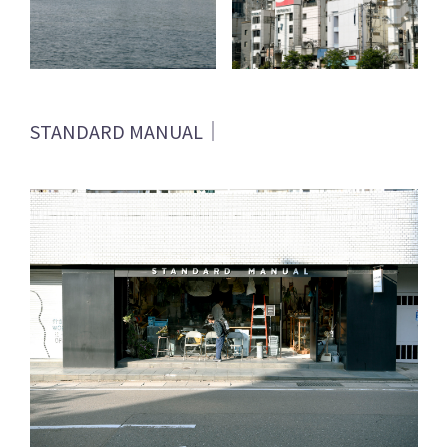
STANDARD MANUAL｜