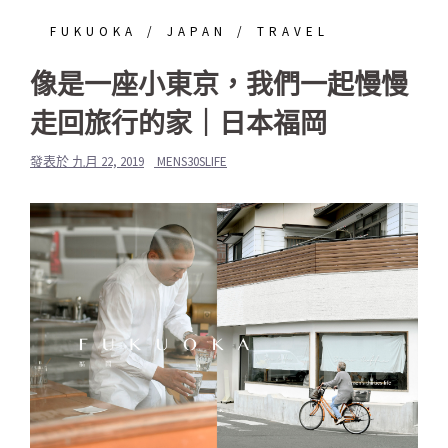
FUKUOKA
JAPAN
TRAVEL
像是一座小東京，我們一起慢慢
走回旅行的家｜日本福岡
發表於
九月 22, 2019
MENS30SLIFE