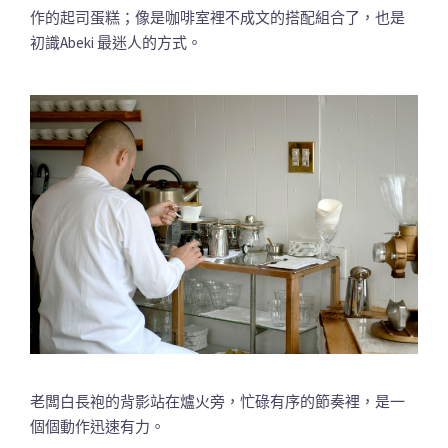
作的起司蛋糕；像是咖啡室裡不成文的搭配組合了，也是
初識Abeki 最迷人的方式。
老闆白長袍的背影站在爐火旁，忙碌有序的節奏裡，是一
個個動作迅速有力。