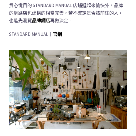
賞心悅目的 STANDARD MANUAL 店鋪逛起來愉快外，品牌
的網路店也建構的相當完善，若不確定是否該前往的人，
也能先瀏覽
品牌網店
再做決定。
STANDARD MANUAL｜
官網