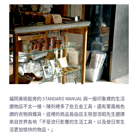
福岡美術館旁的 STANDARD MANUAL 與一般印象裡的生活
選物店不太一樣，陳列裡多了些五金工具，還有軍風格色
調的衣物與雜貨，這裡的商品皆由店主笹部浩昭先生選擇
來自世界各地「不受流行影響的生活工具，以及使日常生
活更加愉快的物品。」