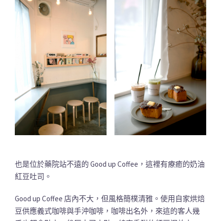
也是位於藥院站不遠的 Good up Coffee，這裡有療癒的奶油
紅豆吐司。
Good up Coffee 店內不大，但風格簡樸清雅。使用自家烘焙
豆供應義式咖啡與手沖咖啡，咖啡出名外，來這的客人幾