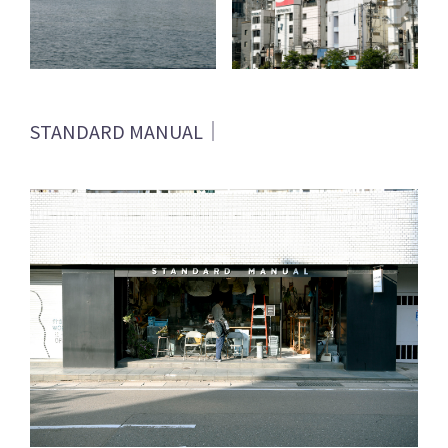
STANDARD MANUAL｜