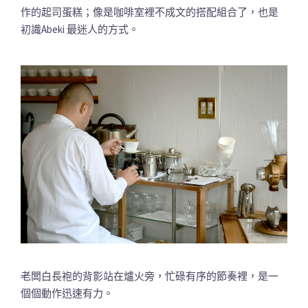
作的起司蛋糕；像是咖啡室裡不成文的搭配組合了，也是
初識Abeki 最迷人的方式。
老闆白長袍的背影站在爐火旁，忙碌有序的節奏裡，是一
個個動作迅速有力。