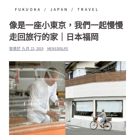
FUKUOKA
JAPAN
TRAVEL
像是一座小東京，我們一起慢慢
走回旅行的家｜日本福岡
發表於
九月 22, 2019
MENS30SLIFE