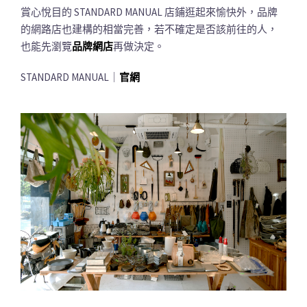
賞心悅目的 STANDARD MANUAL 店鋪逛起來愉快外，品牌
的網路店也建構的相當完善，若不確定是否該前往的人，
也能先瀏覽
品牌網店
再做決定。
STANDARD MANUAL｜
官網