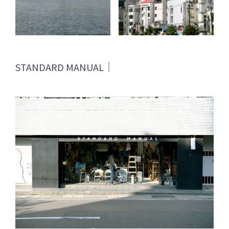
STANDARD MANUAL｜