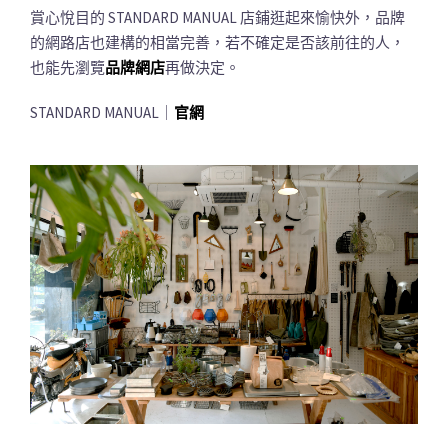
賞心悅目的 STANDARD MANUAL 店鋪逛起來愉快外，品牌
的網路店也建構的相當完善，若不確定是否該前往的人，
也能先瀏覽
品牌網店
再做決定。
STANDARD MANUAL｜
官網