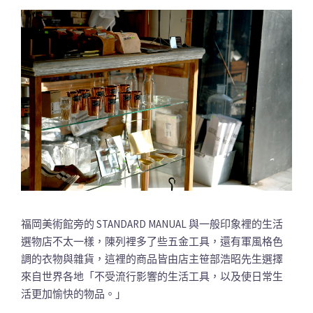
福岡美術館旁的 STANDARD MANUAL 與一般印象裡的生活
選物店不太一樣，陳列裡多了些五金工具，還有軍風格色
調的衣物與雜貨，這裡的商品皆由店主笹部浩昭先生選擇
來自世界各地「不受流行影響的生活工具，以及使日常生
活更加愉快的物品。」