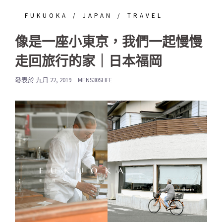
FUKUOKA
JAPAN
TRAVEL
像是一座小東京，我們一起慢慢
走回旅行的家｜日本福岡
發表於
九月 22, 2019
MENS30SLIFE