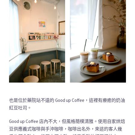
也是位於藥院站不遠的 Good up Coffee，這裡有療癒的奶油
紅豆吐司。
Good up Coffee 店內不大，但風格簡樸清雅。使用自家烘焙
豆供應義式咖啡與手沖咖啡，咖啡出名外，來這的客人幾