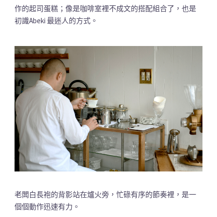
作的起司蛋糕；像是咖啡室裡不成文的搭配組合了，也是
初識Abeki 最迷人的方式。
老闆白長袍的背影站在爐火旁，忙碌有序的節奏裡，是一
個個動作迅速有力。