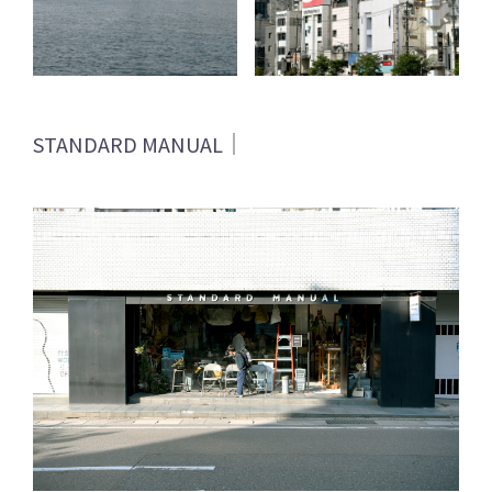
STANDARD MANUAL｜