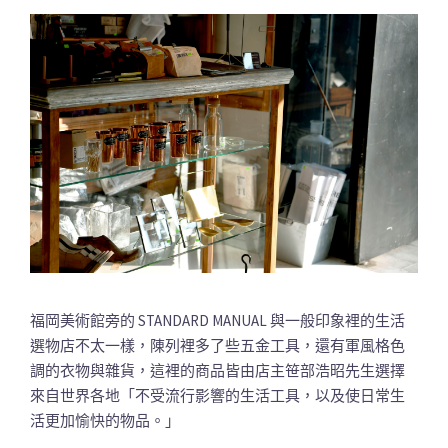
福岡美術館旁的 STANDARD MANUAL 與一般印象裡的生活
選物店不太一樣，陳列裡多了些五金工具，還有軍風格色
調的衣物與雜貨，這裡的商品皆由店主笹部浩昭先生選擇
來自世界各地「不受流行影響的生活工具，以及使日常生
活更加愉快的物品。」