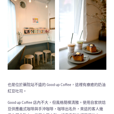
也是位於藥院站不遠的 Good up Coffee，這裡有療癒的奶油
紅豆吐司。
Good up Coffee 店內不大，但風格簡樸清雅。使用自家烘焙
豆供應義式咖啡與手沖咖啡，咖啡出名外，來這的客人幾