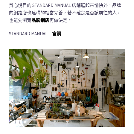
賞心悅目的 STANDARD MANUAL 店鋪逛起來愉快外，品牌
的網路店也建構的相當完善，若不確定是否該前往的人，
也能先瀏覽
品牌網店
再做決定。
STANDARD MANUAL｜
官網