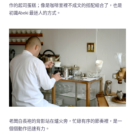
作的起司蛋糕；像是咖啡室裡不成文的搭配組合了，也是
初識Abeki 最迷人的方式。
老闆白長袍的背影站在爐火旁，忙碌有序的節奏裡，是一
個個動作迅速有力。