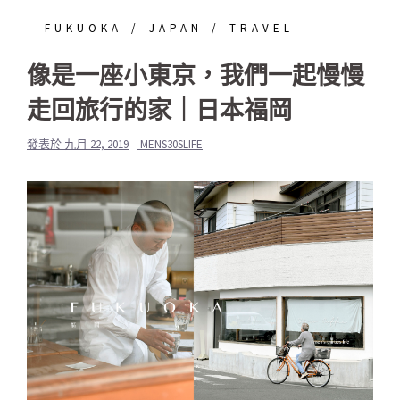
FUKUOKA
JAPAN
TRAVEL
像是一座小東京，我們一起慢慢
走回旅行的家｜日本福岡
發表於
九月 22, 2019
MENS30SLIFE