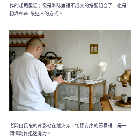
作的起司蛋糕；像是咖啡室裡不成文的搭配組合了，也是
初識Abeki 最迷人的方式。
老闆白長袍的背影站在爐火旁，忙碌有序的節奏裡，是一
個個動作迅速有力。