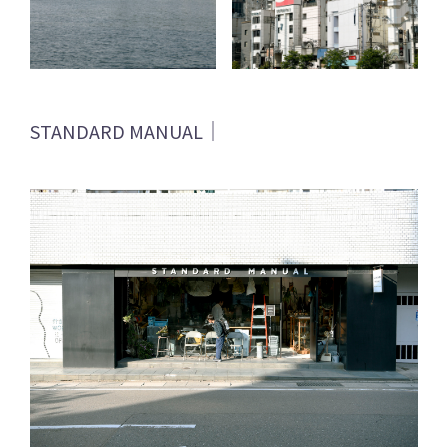
STANDARD MANUAL｜