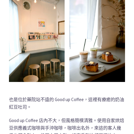
也是位於藥院站不遠的 Good up Coffee，這裡有療癒的奶油
紅豆吐司。
Good up Coffee 店內不大，但風格簡樸清雅。使用自家烘焙
豆供應義式咖啡與手沖咖啡，咖啡出名外，來這的客人幾