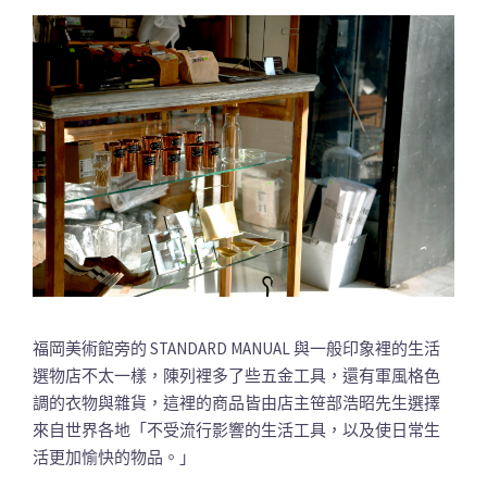
福岡美術館旁的 STANDARD MANUAL 與一般印象裡的生活
選物店不太一樣，陳列裡多了些五金工具，還有軍風格色
調的衣物與雜貨，這裡的商品皆由店主笹部浩昭先生選擇
來自世界各地「不受流行影響的生活工具，以及使日常生
活更加愉快的物品。」