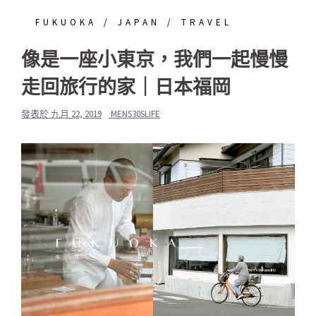
FUKUOKA
JAPAN
TRAVEL
像是一座小東京，我們一起慢慢
走回旅行的家｜日本福岡
發表於
九月 22, 2019
MENS30SLIFE