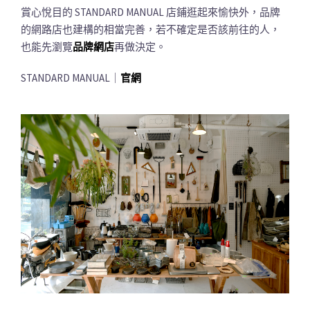
賞心悅目的 STANDARD MANUAL 店鋪逛起來愉快外，品牌
的網路店也建構的相當完善，若不確定是否該前往的人，
也能先瀏覽
品牌網店
再做決定。
STANDARD MANUAL｜
官網