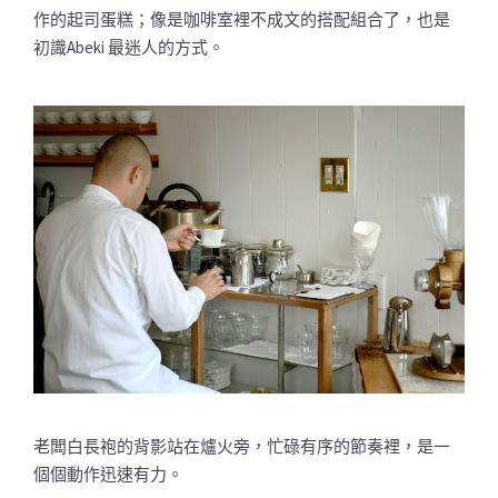
作的起司蛋糕；像是咖啡室裡不成文的搭配組合了，也是
初識Abeki 最迷人的方式。
老闆白長袍的背影站在爐火旁，忙碌有序的節奏裡，是一
個個動作迅速有力。