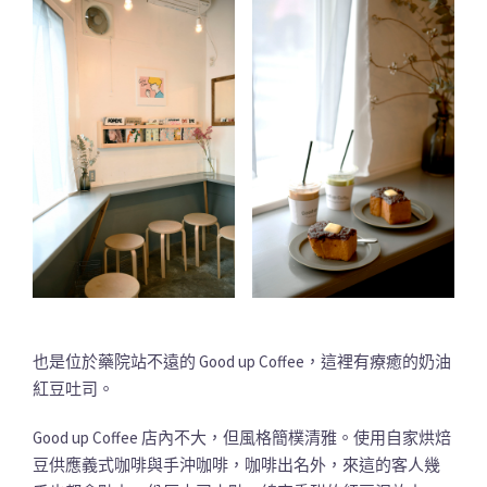
也是位於藥院站不遠的 Good up Coffee，這裡有療癒的奶油
紅豆吐司。
Good up Coffee 店內不大，但風格簡樸清雅。使用自家烘焙
豆供應義式咖啡與手沖咖啡，咖啡出名外，來這的客人幾