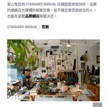
賞心悅目的 STANDARD MANUAL 店鋪逛起來愉快外，品牌
的網路店也建構的相當完善，若不確定是否該前往的人，
也能先瀏覽
品牌網店
再做決定。
STANDARD MANUAL｜
官網