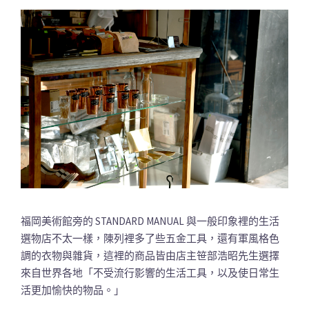
福岡美術館旁的 STANDARD MANUAL 與一般印象裡的生活
選物店不太一樣，陳列裡多了些五金工具，還有軍風格色
調的衣物與雜貨，這裡的商品皆由店主笹部浩昭先生選擇
來自世界各地「不受流行影響的生活工具，以及使日常生
活更加愉快的物品。」