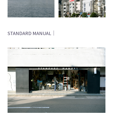
STANDARD MANUAL｜