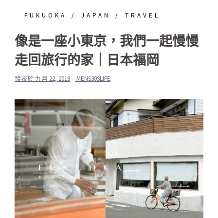
FUKUOKA
JAPAN
TRAVEL
像是一座小東京，我們一起慢慢
走回旅行的家｜日本福岡
發表於
九月 22, 2019
MENS30SLIFE