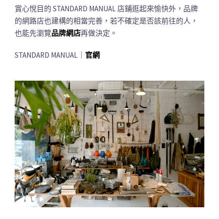
賞心悅目的 STANDARD MANUAL 店鋪逛起來愉快外，品牌
的網路店也建構的相當完善，若不確定是否該前往的人，
也能先瀏覽
品牌網店
再做決定。
STANDARD MANUAL｜
官網