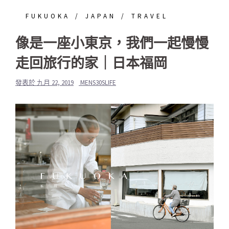
FUKUOKA
JAPAN
TRAVEL
像是一座小東京，我們一起慢慢
走回旅行的家｜日本福岡
發表於
九月 22, 2019
MENS30SLIFE