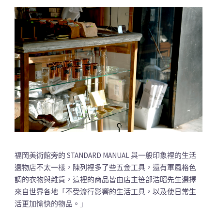
福岡美術館旁的 STANDARD MANUAL 與一般印象裡的生活
選物店不太一樣，陳列裡多了些五金工具，還有軍風格色
調的衣物與雜貨，這裡的商品皆由店主笹部浩昭先生選擇
來自世界各地「不受流行影響的生活工具，以及使日常生
活更加愉快的物品。」