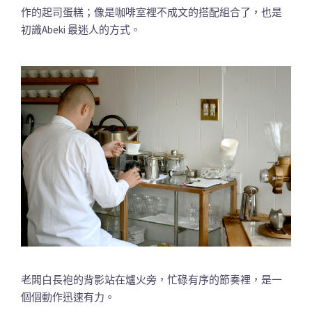
作的起司蛋糕；像是咖啡室裡不成文的搭配組合了，也是
初識Abeki 最迷人的方式。
老闆白長袍的背影站在爐火旁，忙碌有序的節奏裡，是一
個個動作迅速有力。