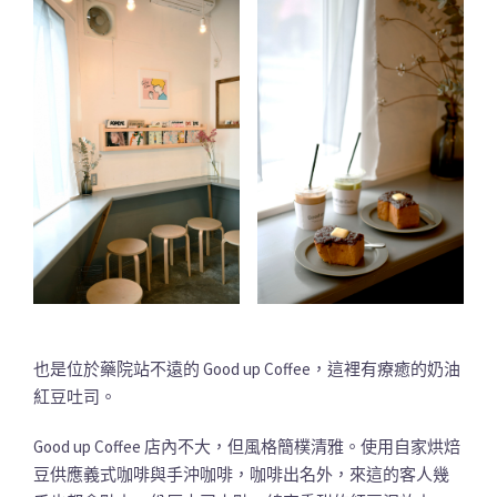
也是位於藥院站不遠的 Good up Coffee，這裡有療癒的奶油
紅豆吐司。
Good up Coffee 店內不大，但風格簡樸清雅。使用自家烘焙
豆供應義式咖啡與手沖咖啡，咖啡出名外，來這的客人幾