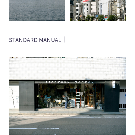
STANDARD MANUAL｜