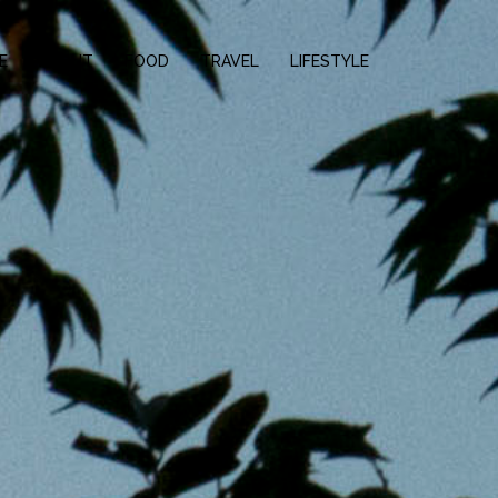
E
ABOUT
FOOD
TRAVEL
LIFESTYLE