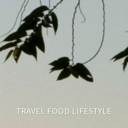
TRAVEL FOOD LIFESTYLE