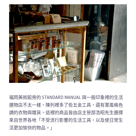
福岡美術館旁的 STANDARD MANUAL 與一般印象裡的生活
選物店不太一樣，陳列裡多了些五金工具，還有軍風格色
調的衣物與雜貨，這裡的商品皆由店主笹部浩昭先生選擇
來自世界各地「不受流行影響的生活工具，以及使日常生
活更加愉快的物品。」