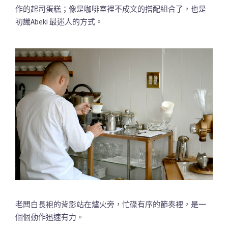
作的起司蛋糕；像是咖啡室裡不成文的搭配組合了，也是
初識Abeki 最迷人的方式。
老闆白長袍的背影站在爐火旁，忙碌有序的節奏裡，是一
個個動作迅速有力。