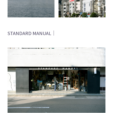
STANDARD MANUAL｜