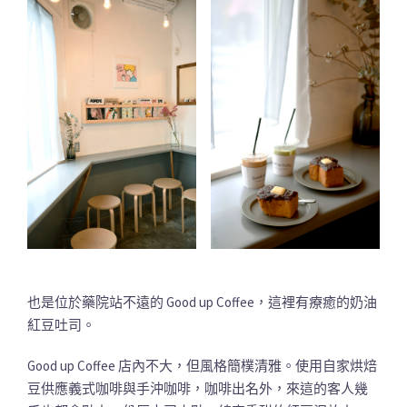
也是位於藥院站不遠的 Good up Coffee，這裡有療癒的奶油
紅豆吐司。
Good up Coffee 店內不大，但風格簡樸清雅。使用自家烘焙
豆供應義式咖啡與手沖咖啡，咖啡出名外，來這的客人幾