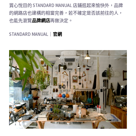
賞心悅目的 STANDARD MANUAL 店鋪逛起來愉快外，品牌
的網路店也建構的相當完善，若不確定是否該前往的人，
也能先瀏覽
品牌網店
再做決定。
STANDARD MANUAL｜
官網