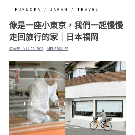
FUKUOKA
JAPAN
TRAVEL
像是一座小東京，我們一起慢慢
走回旅行的家｜日本福岡
發表於
九月 22, 2019
MENS30SLIFE