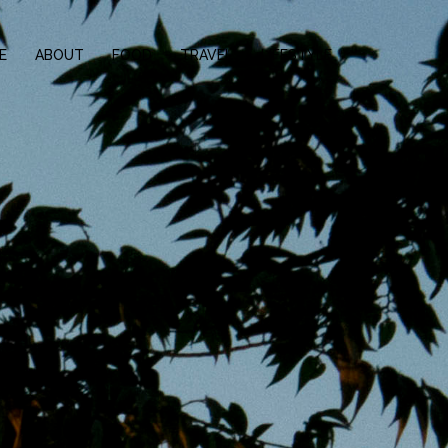
E
ABOUT
FOOD
TRAVEL
LIFESTYLE