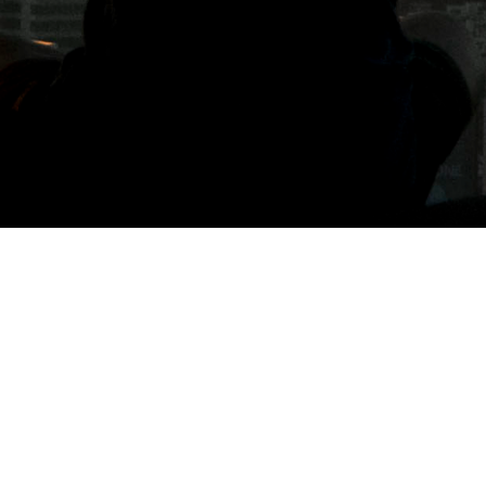
月份: 2024 年 10 月