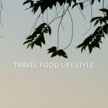
TRAVEL FOOD LIFESTYLE