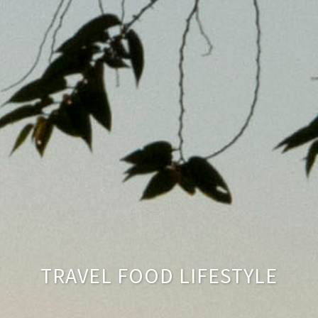
TRAVEL FOOD LIFESTYLE