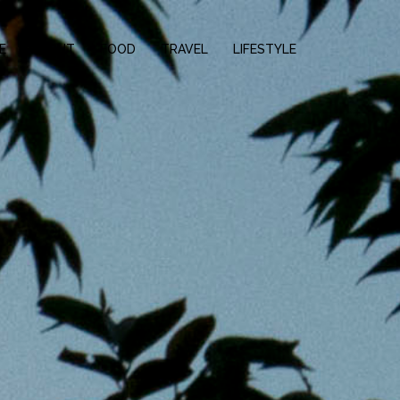
E
ABOUT
FOOD
TRAVEL
LIFESTYLE