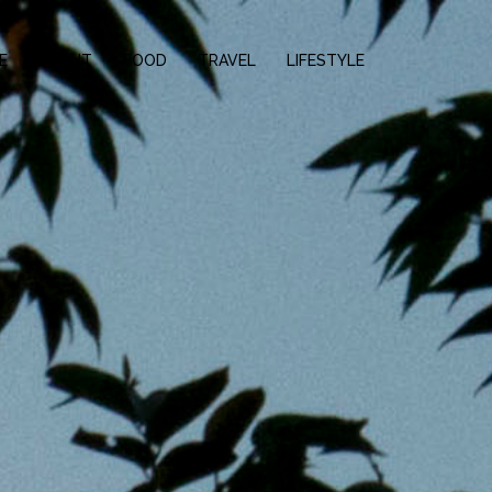
E
ABOUT
FOOD
TRAVEL
LIFESTYLE