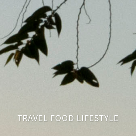
TRAVEL FOOD LIFESTYLE