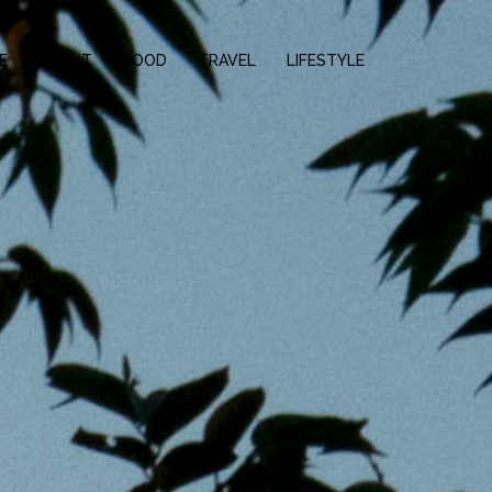
E
ABOUT
FOOD
TRAVEL
LIFESTYLE