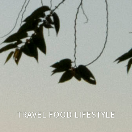
TRAVEL FOOD LIFESTYLE