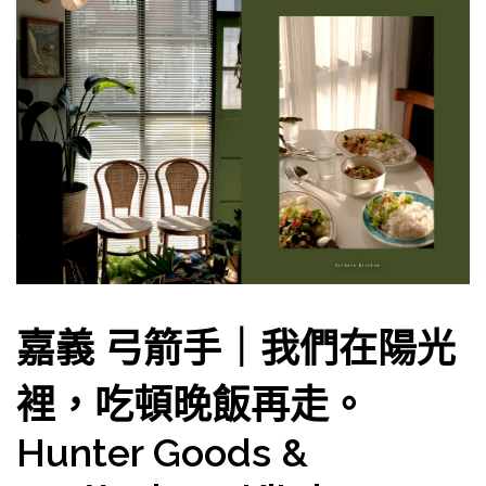
嘉義 弓箭手｜我們在陽光
裡，吃頓晚飯再走。
Hunter Goods &