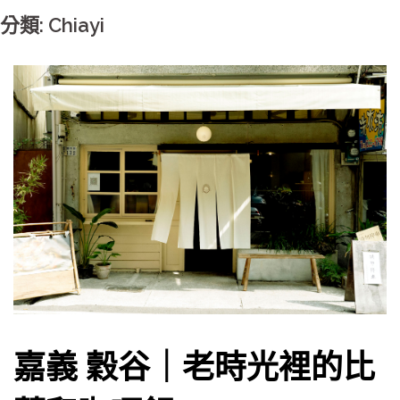
分類: Chiayi
嘉義 穀谷｜老時光裡的比