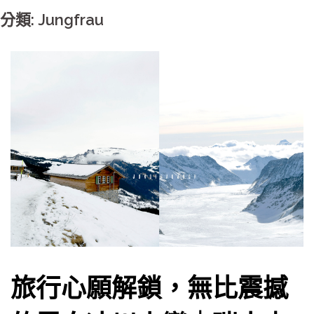
分類: Jungfrau
旅行心願解鎖，無比震撼