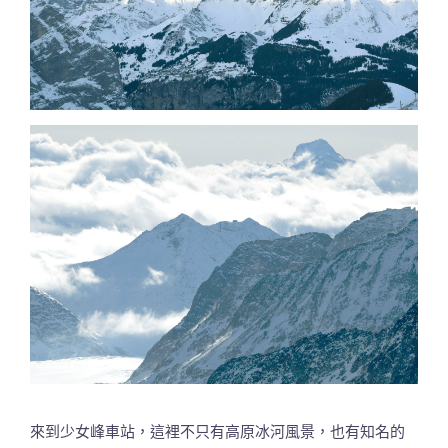
來到少女峰車站，這裡不只有高原冰河風景，也有知名的