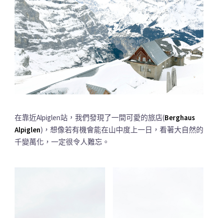
在靠近Alpiglen站，我們發現了一間可愛的旅店(
Berghaus
Alpiglen
)，想像若有機會能在山中度上一日，看著大自然的
千變萬化，一定很令人難忘。