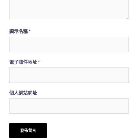
顯示名稱
*
電子郵件地址
*
個人網站網址