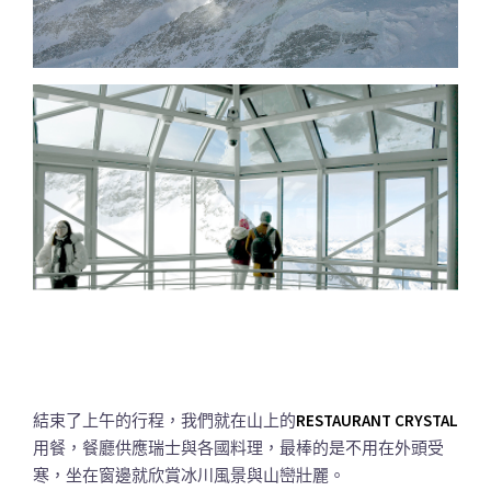
結束了上午的行程，我們就在山上的
RESTAURANT CRYSTAL
用餐，餐廳供應瑞士與各國料理，最棒的是不用在外頭受
寒，坐在窗邊就欣賞冰川風景與山巒壯麗。