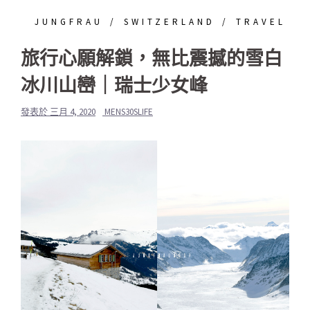
JUNGFRAU
SWITZERLAND
TRAVEL
旅行心願解鎖，無比震撼的雪白
冰川山巒｜瑞士少女峰
發表於
三月 4, 2020
MENS30SLIFE