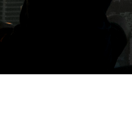
分類: Thailand