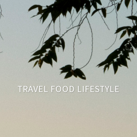
TRAVEL FOOD LIFESTYLE