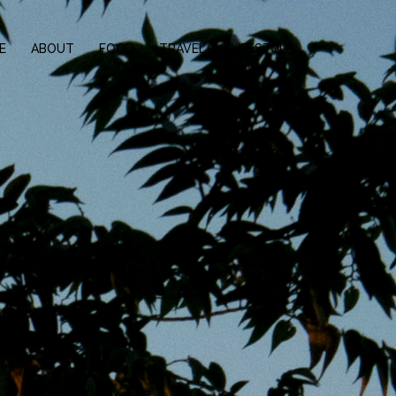
E
ABOUT
FOOD
TRAVEL
LIFESTYLE