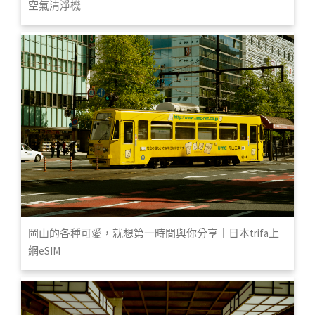
空氣清淨機
岡山的各種可愛，就想第一時間與你分享｜日本trifa上
網eSIM