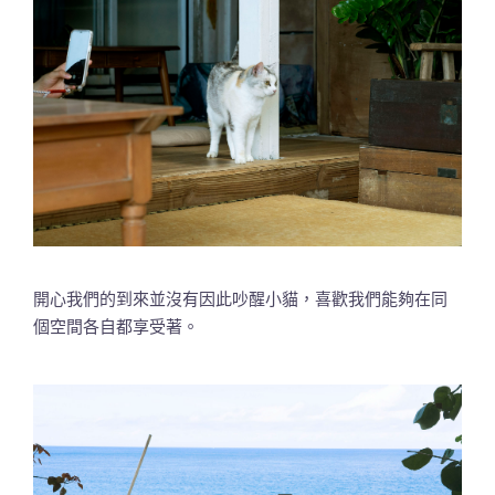
開心我們的到來並沒有因此吵醒小貓，喜歡我們能夠在同
個空間各自都享受著。