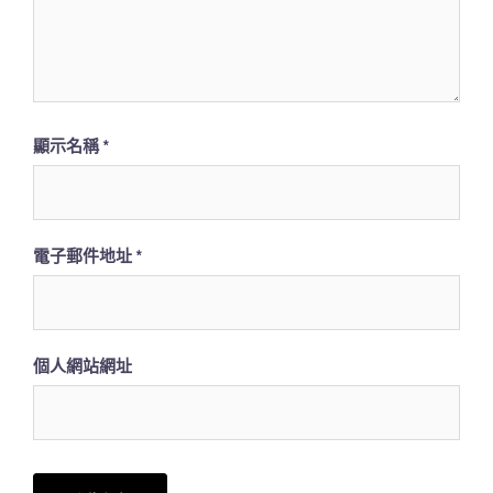
顯示名稱
*
電子郵件地址
*
個人網站網址