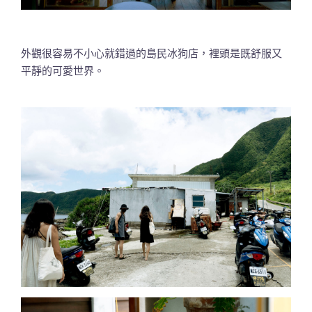
外觀很容易不小心就錯過的島民冰狗店，裡頭是既舒服又
平靜的可愛世界。