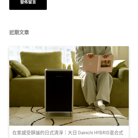
近期文章
在家感受靜謐的日式清淨｜大日 Dainichi HYBRID混合式