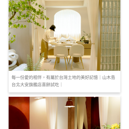
每一份愛的相伴，有屬於台灣土地的美好記憶｜山木島
台北大安旗艦店喜餅試吃｜