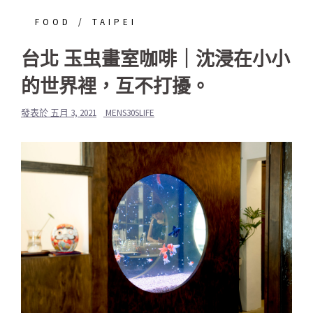
FOOD
TAIPEI
台北 玉虫畫室咖啡｜沈浸在小小
的世界裡，互不打擾。
發表於
五月 3, 2021
MENS30SLIFE