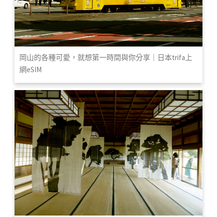
岡山的各種可愛，就想第一時間與你分享｜日本trifa上
網eSIM