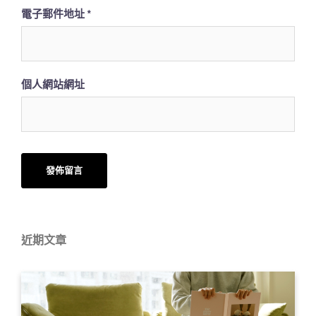
電子郵件地址
*
個人網站網址
近期文章