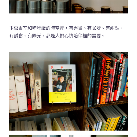
玉虫畫室和煦雅緻的時空裡，有書畫、有咖啡、有甜點、
有鹹食、有陽光，都是人們心情陪伴裡的需要。