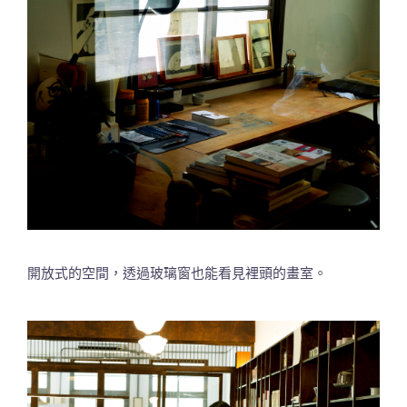
開放式的空間，透過玻璃窗也能看見裡頭的畫室。