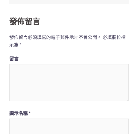
列
發佈留言
發佈留言必須填寫的電子郵件地址不會公開。
必填欄位標
示為
*
留言
顯示名稱
*