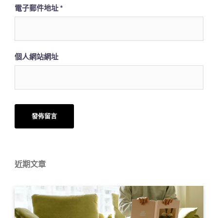
電子郵件地址
*
個人網站網址
近期文章