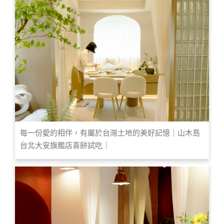
每一份愛的相伴，有屬於台灣土地的美好記憶｜山木島
台北大安旗艦店喜餅試吃｜