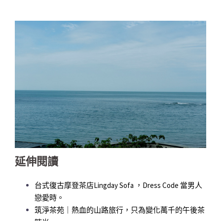
延伸閱讀
台式復古摩登茶店Lingday Sofa ，Dress Code 當男人
戀愛時。
筑淨茶苑｜熱血的山路旅行，只為變化萬千的午後茶