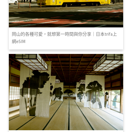
岡山的各種可愛，就想第一時間與你分享｜日本trifa上
網eSIM