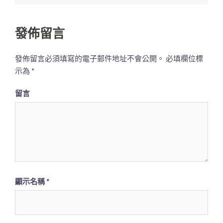
覽
列
發佈留言
發佈留言必須填寫的電子郵件地址不會公開。
必填欄位標
示為
*
留言
顯示名稱
*