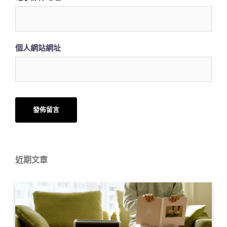
個人網站網址
近期文章