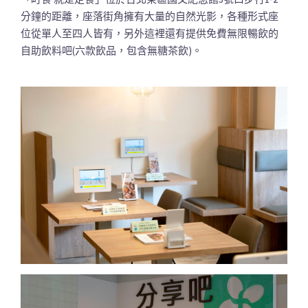
分鐘的距離，座落街角擁有大量的自然光影，各種形式座
位從單人至四人皆有，另外這裡還有提供免費無限暢飲的
自助飲料吧(六款飲品，包含無糖茶飲)。