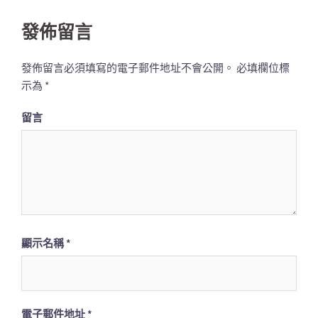
列
發佈留言
發佈留言必須填寫的電子郵件地址不會公開。
必填欄位標
示為
*
留言
顯示名稱
*
電子郵件地址
*