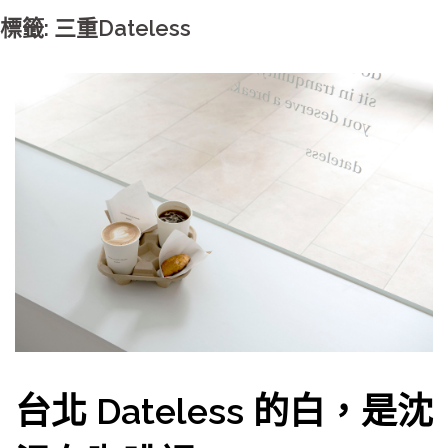
標籤: 三重Dateless
台北 Dateless 的白，是沈