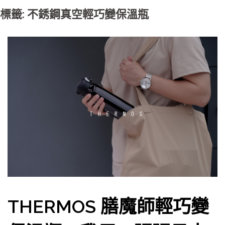
標籤: 不銹鋼真空輕巧變保溫瓶
THERMOS 膳魔師輕巧變