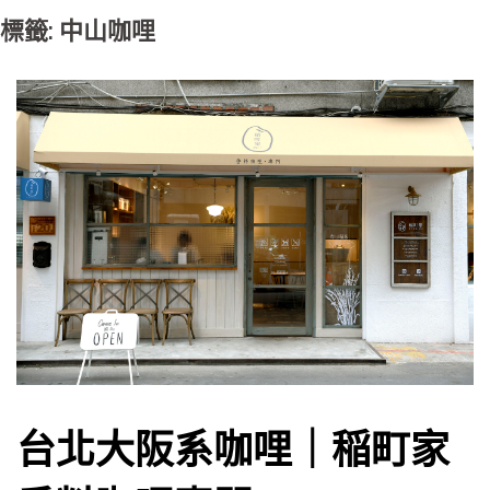
標籤: 中山咖哩
台北大阪系咖哩｜稲町家