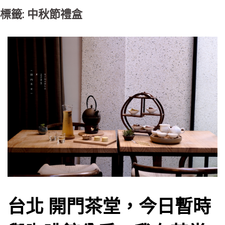
標籤: 中秋節禮盒
台北 開門茶堂，今日暫時