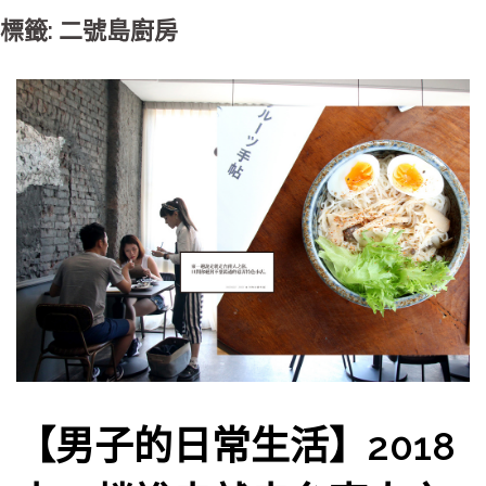
標籤: 二號島廚房
【男子的日常生活】2018