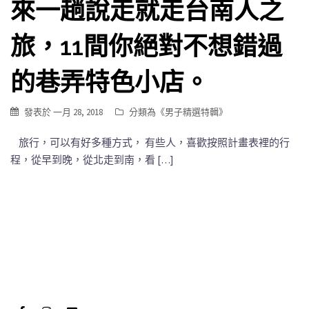
來一趟說走就走台南人之
旅，11間你絕對不想錯過
的巷弄特色小店。
發表於
一月 28, 2018
分類為《
男子精選特輯
》
旅行，可以有好多種方式， 有些人，喜歡按照計畫表裡的行
程，從早到晚，從北走到南，看 […]