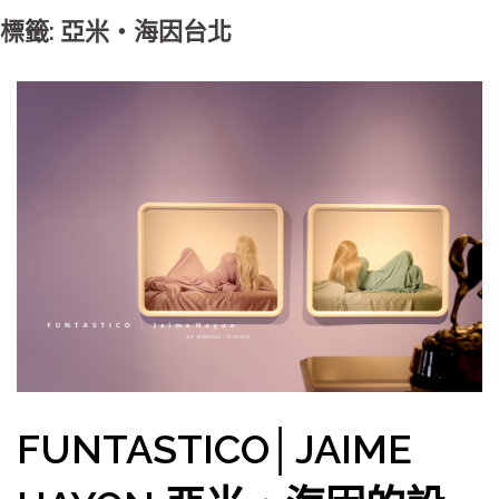
標籤: 亞米‧海因台北
FUNTASTICO│JAIME