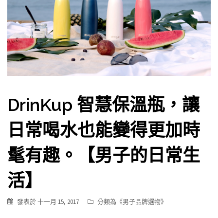
DrinKup 智慧保溫瓶，讓
日常喝水也能變得更加時
髦有趣。【男子的日常生
活】
發表於
十一月 15, 2017
分類為《
男子品牌選物
》