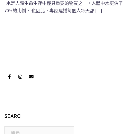
水是人類生命生存中極具重要的物質之一，人體中水更佔了
70%的比例， 也因此，專家建議每個人每天都 […]
SEARCH
搜