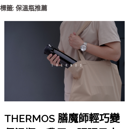
標籤: 保溫瓶推薦
THERMOS 膳魔師輕巧變