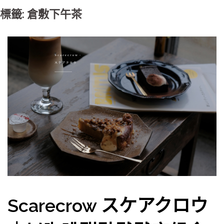
標籤: 倉敷下午茶
Scarecrow スケアクロウ