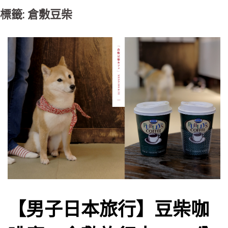
標籤: 倉敷豆柴
【男子日本旅行】豆柴咖