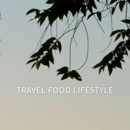
TRAVEL FOOD LIFESTYLE