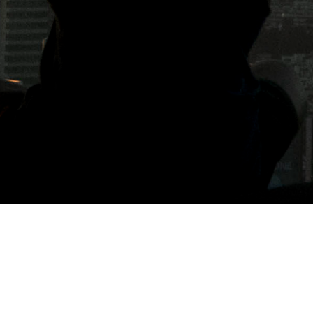
標籤: 傳統美食