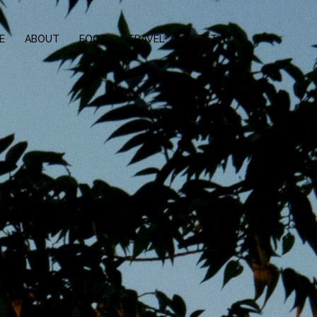
E
ABOUT
FOOD
TRAVEL
LIFESTYLE