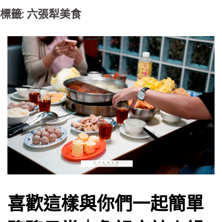
標籤: 六張犁美食
喜歡這樣與你們一起簡單