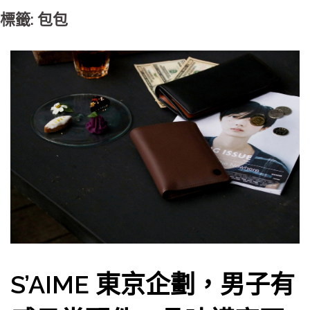
標籤: 包包
S’AIME 東京企劃，男子有