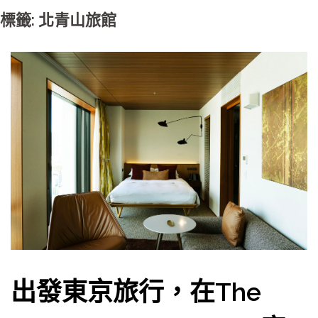
標籤: 北青山旅館
出發東京旅行，在The