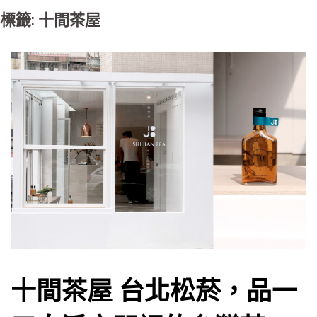
標籤: 十間茶屋
十間茶屋 台北松菸，品一