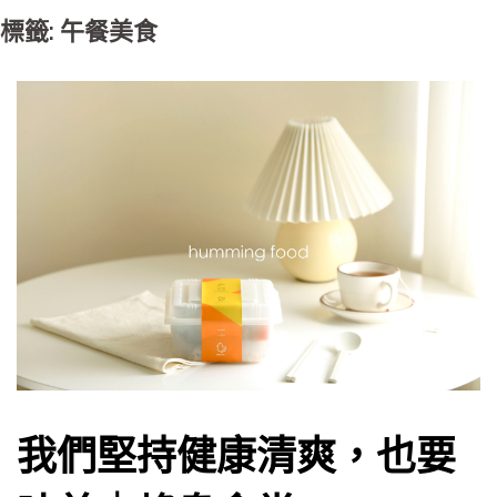
標籤: 午餐美食
我們堅持健康清爽，也要