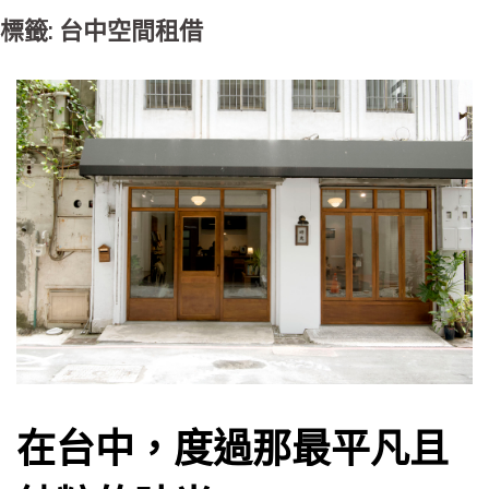
標籤: 台中空間租借
在台中，度過那最平凡且