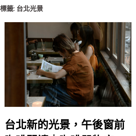
標籤: 台北光景
台北新的光景，午後窗前