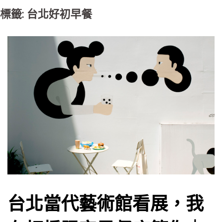
標籤: 台北好初早餐
台北當代藝術館看展，我