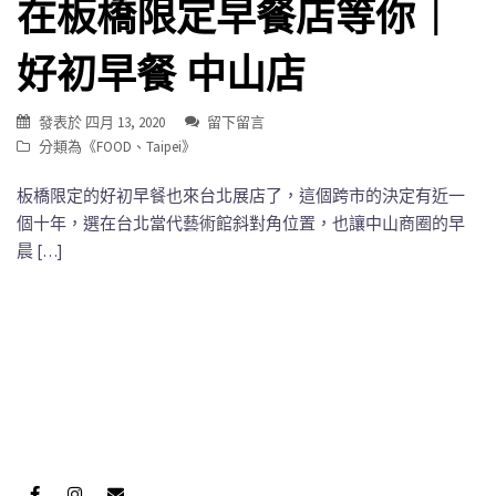
在板橋限定早餐店等你｜
好初早餐 中山店
發表於
四月 13, 2020
留下留言
分類為《
FOOD
、
Taipei
》
板橋限定的好初早餐也來台北展店了，這個跨市的決定有近一
個十年，選在台北當代藝術館斜對角位置，也讓中山商圈的早
晨 […]