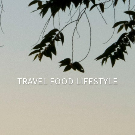
TRAVEL FOOD LIFESTYLE