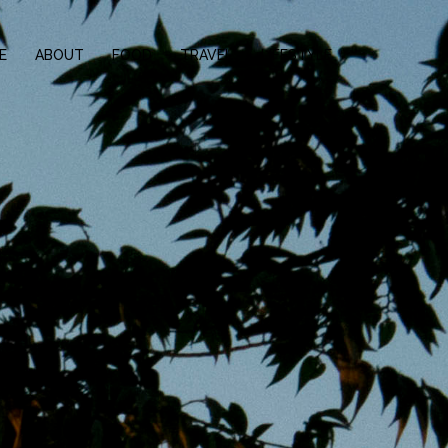
E
ABOUT
FOOD
TRAVEL
LIFESTYLE