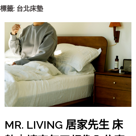
標籤: 台北床墊
MR. LIVING 居家先生 床