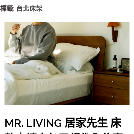
標籤: 台北床架
MR. LIVING 居家先生 床