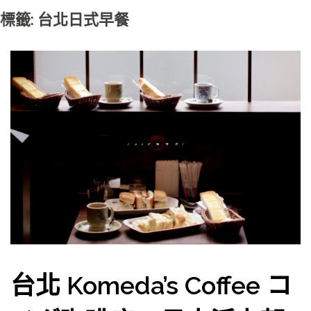
標籤: 台北日式早餐
台北 Komeda’s Coffee コ