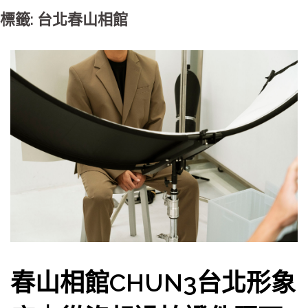
標籤: 台北春山相館
春山相館CHUN3台北形象