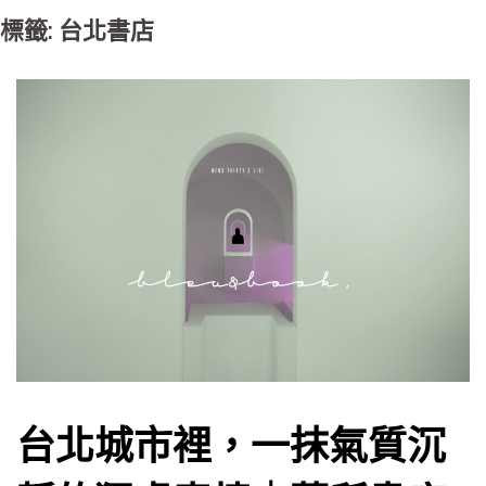
標籤: 台北書店
台北城市裡，一抹氣質沉